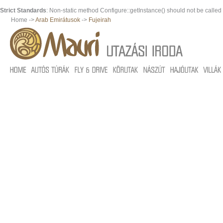
Strict Standards
: Non-static method Configure::getInstance() should not be called s
Home ->
Arab Emirátusok
->
Fujeirah