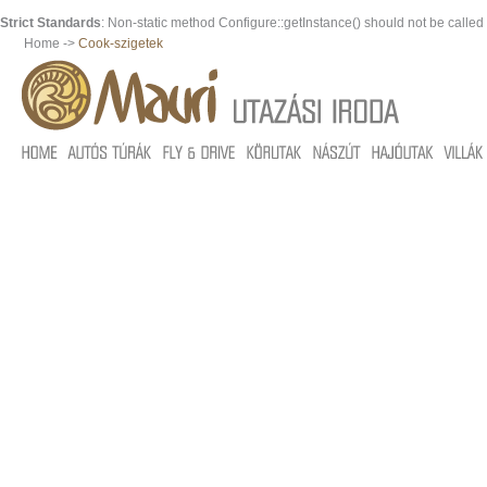
Strict Standards
: Non-static method Configure::getInstance() should not be called s
Home ->
Cook-szigetek