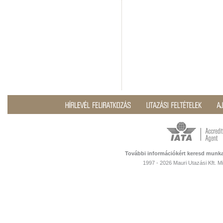
További információkért keresd munka
1997 - 2026 Mauri Utazási Kft. 