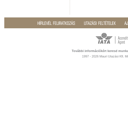
További információkért keresd munka
1997 - 2026 Mauri Utazási Kft. 