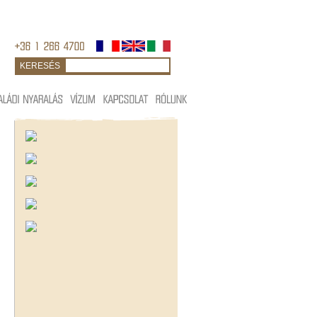
KERESÉS