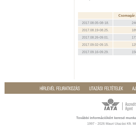
Csomagár / 
2017.08.05-08-18.
24
2017.08.19-08.25.
18
2017.08.26-09.01.
17
2017.09.02-09.15.
12
2017.09.16-09.29.
15
További információkért keresd munka
1997 - 2026 Mauri Utazási Kft. 