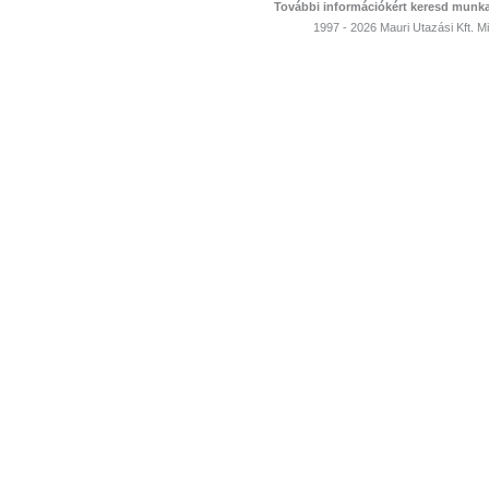
További információkért keresd munka
1997 - 2026 Mauri Utazási Kft. 