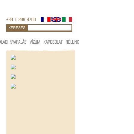
KERESÉS