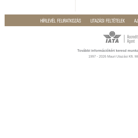
További információkért keresd munka
1997 - 2026 Mauri Utazási Kft. 